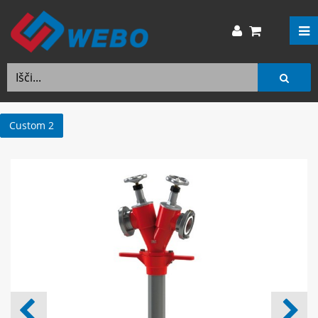
Custom 2