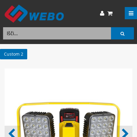
Custom 2