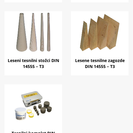
Leseni tesnilni stožci DIN
Lesene tesnilne zagozde
14555 – T3
DIN 14555 – T3