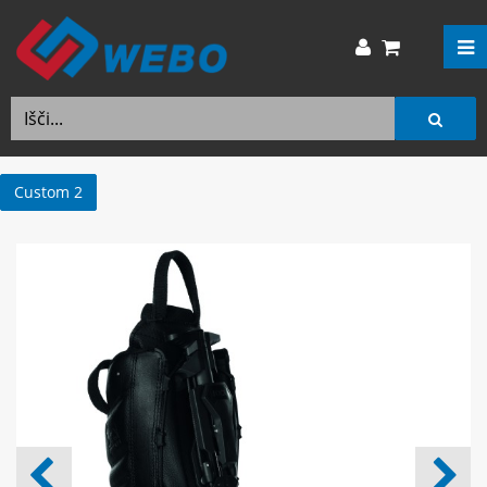
Custom 2