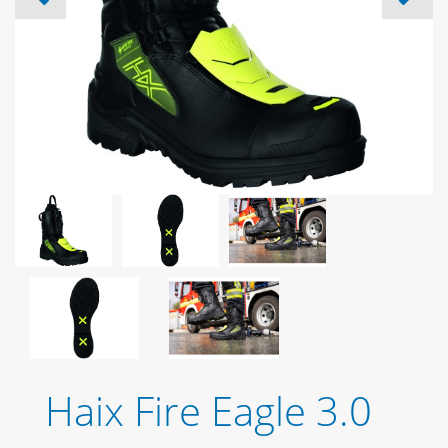
Haix Fire Eagle 3.0