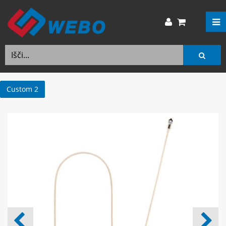
Custom 2