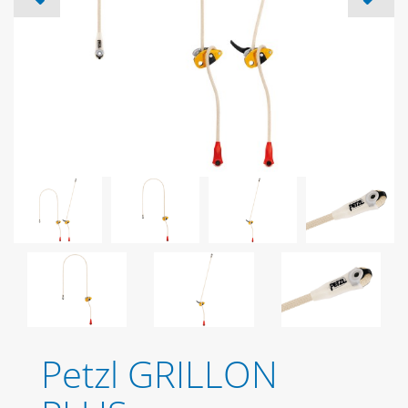
Petzl GRILLON