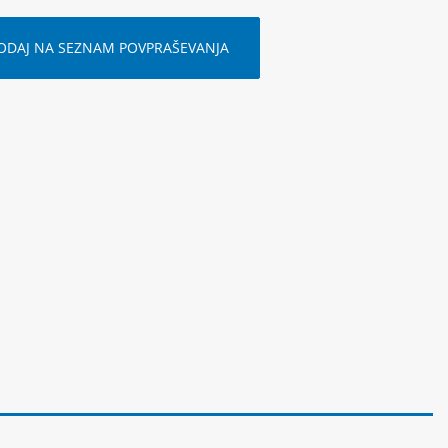
ODAJ NA SEZNAM POVPRAŠEVANJA