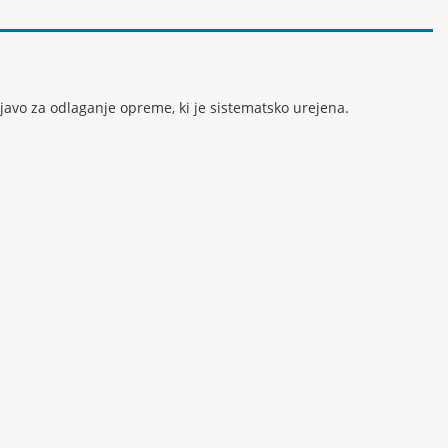
javo za odlaganje opreme, ki je sistematsko urejena.