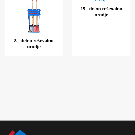
15 - delno reševalno
orodje
8 - delno reševalno
orodje