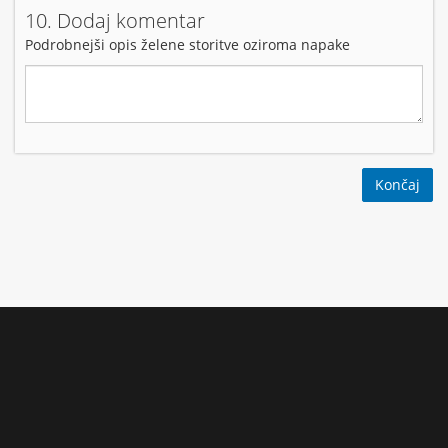
10. Dodaj komentar
Podrobnejši opis želene storitve oziroma napake