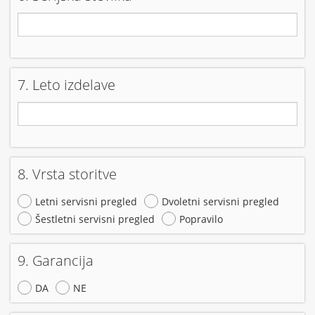
7. Leto izdelave
8. Vrsta storitve
Letni servisni pregled
Dvoletni servisni pregled
Šestletni servisni pregled
Popravilo
9. Garancija
DA
NE