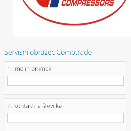
Servisni obrazec Comptrade
1. Ime in priimek
2. Kontaktna številka