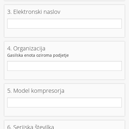
3. Elektronski naslov
4. Organizacija
Gasilska enota oziroma podjetje
5. Model kompresorja
6. Serijska številka