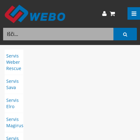
Servis
Weber
Rescue
Servis
Sava
Servis
Elro
Servis
Magirus
Servis